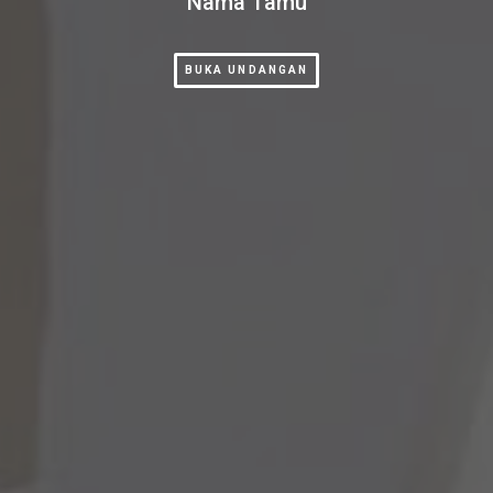
Nama Tamu
BUKA UNDANGAN